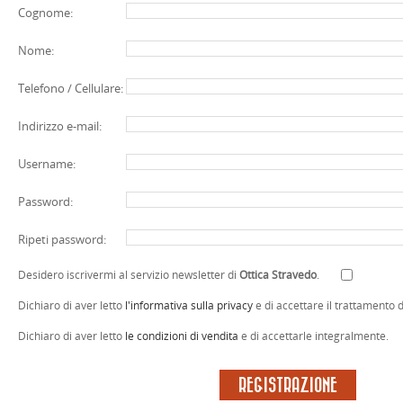
Cognome:
Nome:
Telefono / Cellulare:
Indirizzo e-mail:
Username:
Password:
Ripeti password:
Desidero iscrivermi al servizio newsletter di
Ottica Stravedo
.
Dichiaro di aver letto
l'informativa sulla privacy
e di accettare il trattamento d
Dichiaro di aver letto
le condizioni di vendita
e di accettarle integralmente.
REGISTRAZIONE